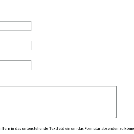
Ziffern in das untenstehende Textfeld ein um das Formular absenden zu könn