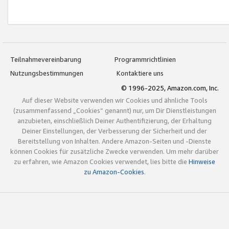
Teilnahmevereinbarung
Programmrichtlinien
Nutzungsbestimmungen
Kontaktiere uns
© 1996-2025, Amazon.com, Inc.
Auf dieser Website verwenden wir Cookies und ähnliche Tools
(zusammenfassend „Cookies“ genannt) nur, um Dir Dienstleistungen
anzubieten, einschließlich Deiner Authentifizierung, der Erhaltung
Deiner Einstellungen, der Verbesserung der Sicherheit und der
Bereitstellung von Inhalten. Andere Amazon-Seiten und -Dienste
können Cookies für zusätzliche Zwecke verwenden. Um mehr darüber
zu erfahren, wie Amazon Cookies verwendet, lies bitte die
Hinweise
zu Amazon-Cookies
.