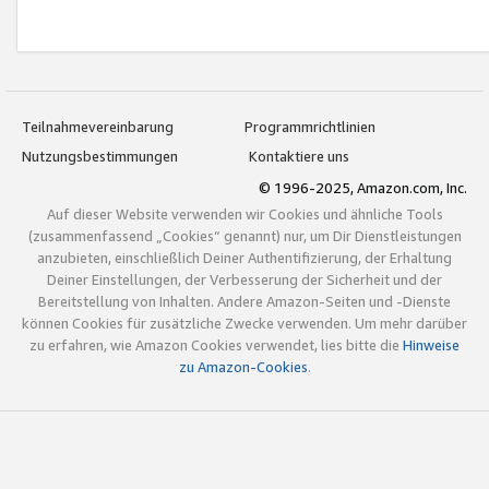
Teilnahmevereinbarung
Programmrichtlinien
Nutzungsbestimmungen
Kontaktiere uns
© 1996-2025, Amazon.com, Inc.
Auf dieser Website verwenden wir Cookies und ähnliche Tools
(zusammenfassend „Cookies“ genannt) nur, um Dir Dienstleistungen
anzubieten, einschließlich Deiner Authentifizierung, der Erhaltung
Deiner Einstellungen, der Verbesserung der Sicherheit und der
Bereitstellung von Inhalten. Andere Amazon-Seiten und -Dienste
können Cookies für zusätzliche Zwecke verwenden. Um mehr darüber
zu erfahren, wie Amazon Cookies verwendet, lies bitte die
Hinweise
zu Amazon-Cookies
.