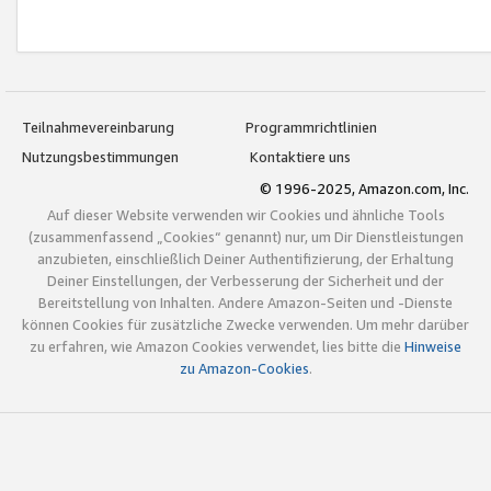
Teilnahmevereinbarung
Programmrichtlinien
Nutzungsbestimmungen
Kontaktiere uns
© 1996-2025, Amazon.com, Inc.
Auf dieser Website verwenden wir Cookies und ähnliche Tools
(zusammenfassend „Cookies“ genannt) nur, um Dir Dienstleistungen
anzubieten, einschließlich Deiner Authentifizierung, der Erhaltung
Deiner Einstellungen, der Verbesserung der Sicherheit und der
Bereitstellung von Inhalten. Andere Amazon-Seiten und -Dienste
können Cookies für zusätzliche Zwecke verwenden. Um mehr darüber
zu erfahren, wie Amazon Cookies verwendet, lies bitte die
Hinweise
zu Amazon-Cookies
.