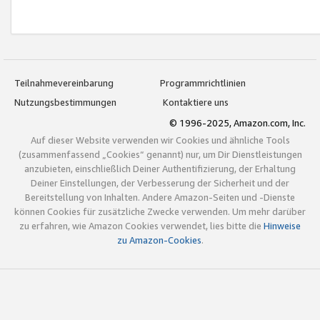
Teilnahmevereinbarung
Programmrichtlinien
Nutzungsbestimmungen
Kontaktiere uns
© 1996-2025, Amazon.com, Inc.
Auf dieser Website verwenden wir Cookies und ähnliche Tools
(zusammenfassend „Cookies“ genannt) nur, um Dir Dienstleistungen
anzubieten, einschließlich Deiner Authentifizierung, der Erhaltung
Deiner Einstellungen, der Verbesserung der Sicherheit und der
Bereitstellung von Inhalten. Andere Amazon-Seiten und -Dienste
können Cookies für zusätzliche Zwecke verwenden. Um mehr darüber
zu erfahren, wie Amazon Cookies verwendet, lies bitte die
Hinweise
zu Amazon-Cookies
.