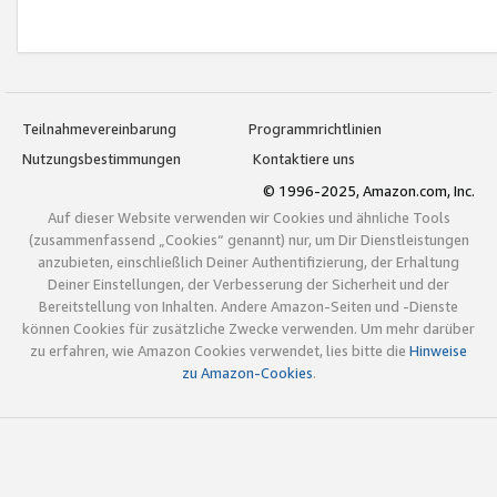
Teilnahmevereinbarung
Programmrichtlinien
Nutzungsbestimmungen
Kontaktiere uns
© 1996-2025, Amazon.com, Inc.
Auf dieser Website verwenden wir Cookies und ähnliche Tools
(zusammenfassend „Cookies“ genannt) nur, um Dir Dienstleistungen
anzubieten, einschließlich Deiner Authentifizierung, der Erhaltung
Deiner Einstellungen, der Verbesserung der Sicherheit und der
Bereitstellung von Inhalten. Andere Amazon-Seiten und -Dienste
können Cookies für zusätzliche Zwecke verwenden. Um mehr darüber
zu erfahren, wie Amazon Cookies verwendet, lies bitte die
Hinweise
zu Amazon-Cookies
.