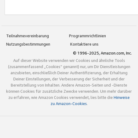
Teilnahmevereinbarung
Programmrichtlinien
Nutzungsbestimmungen
Kontaktiere uns
© 1996-2025, Amazon.com, Inc.
Auf dieser Website verwenden wir Cookies und ähnliche Tools
(zusammenfassend „Cookies“ genannt) nur, um Dir Dienstleistungen
anzubieten, einschließlich Deiner Authentifizierung, der Erhaltung
Deiner Einstellungen, der Verbesserung der Sicherheit und der
Bereitstellung von Inhalten. Andere Amazon-Seiten und -Dienste
können Cookies für zusätzliche Zwecke verwenden. Um mehr darüber
zu erfahren, wie Amazon Cookies verwendet, lies bitte die
Hinweise
zu Amazon-Cookies
.