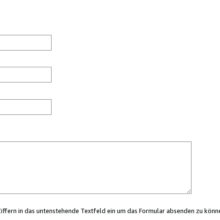
Ziffern in das untenstehende Textfeld ein um das Formular absenden zu könn