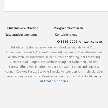
Teilnahmevereinbarung
Programmrichtlinien
Nutzungsbestimmungen
Kontaktiere uns
© 1996-2025, Amazon.com, Inc.
Auf dieser Website verwenden wir Cookies und ähnliche Tools
(zusammenfassend „Cookies“ genannt) nur, um Dir Dienstleistungen
anzubieten, einschließlich Deiner Authentifizierung, der Erhaltung
Deiner Einstellungen, der Verbesserung der Sicherheit und der
Bereitstellung von Inhalten. Andere Amazon-Seiten und -Dienste
können Cookies für zusätzliche Zwecke verwenden. Um mehr darüber
zu erfahren, wie Amazon Cookies verwendet, lies bitte die
Hinweise
zu Amazon-Cookies
.