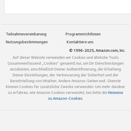
Teilnahmevereinbarung
Programmrichtlinien
Nutzungsbestimmungen
Kontaktiere uns
© 1996-2025, Amazon.com, Inc.
Auf dieser Website verwenden wir Cookies und ähnliche Tools
(zusammenfassend „Cookies“ genannt) nur, um Dir Dienstleistungen
anzubieten, einschließlich Deiner Authentifizierung, der Erhaltung
Deiner Einstellungen, der Verbesserung der Sicherheit und der
Bereitstellung von Inhalten. Andere Amazon-Seiten und -Dienste
können Cookies für zusätzliche Zwecke verwenden. Um mehr darüber
zu erfahren, wie Amazon Cookies verwendet, lies bitte die
Hinweise
zu Amazon-Cookies
.