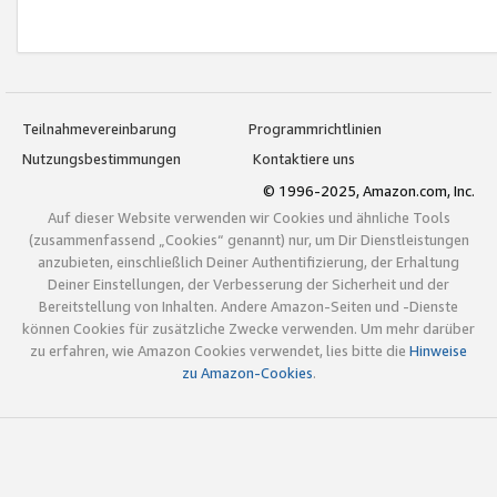
Teilnahmevereinbarung
Programmrichtlinien
Nutzungsbestimmungen
Kontaktiere uns
© 1996-2025, Amazon.com, Inc.
Auf dieser Website verwenden wir Cookies und ähnliche Tools
(zusammenfassend „Cookies“ genannt) nur, um Dir Dienstleistungen
anzubieten, einschließlich Deiner Authentifizierung, der Erhaltung
Deiner Einstellungen, der Verbesserung der Sicherheit und der
Bereitstellung von Inhalten. Andere Amazon-Seiten und -Dienste
können Cookies für zusätzliche Zwecke verwenden. Um mehr darüber
zu erfahren, wie Amazon Cookies verwendet, lies bitte die
Hinweise
zu Amazon-Cookies
.