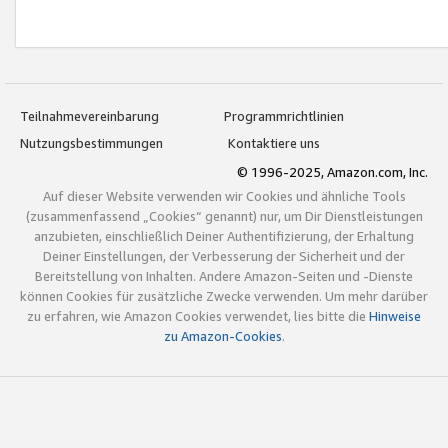
Teilnahmevereinbarung
Programmrichtlinien
Nutzungsbestimmungen
Kontaktiere uns
© 1996-2025, Amazon.com, Inc.
Auf dieser Website verwenden wir Cookies und ähnliche Tools
(zusammenfassend „Cookies“ genannt) nur, um Dir Dienstleistungen
anzubieten, einschließlich Deiner Authentifizierung, der Erhaltung
Deiner Einstellungen, der Verbesserung der Sicherheit und der
Bereitstellung von Inhalten. Andere Amazon-Seiten und -Dienste
können Cookies für zusätzliche Zwecke verwenden. Um mehr darüber
zu erfahren, wie Amazon Cookies verwendet, lies bitte die
Hinweise
zu Amazon-Cookies
.