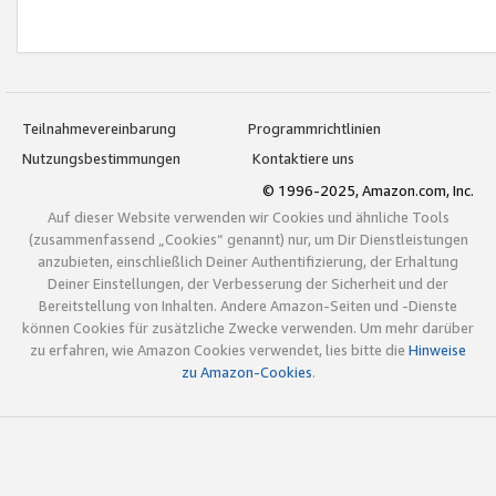
Teilnahmevereinbarung
Programmrichtlinien
Nutzungsbestimmungen
Kontaktiere uns
© 1996-2025, Amazon.com, Inc.
Auf dieser Website verwenden wir Cookies und ähnliche Tools
(zusammenfassend „Cookies“ genannt) nur, um Dir Dienstleistungen
anzubieten, einschließlich Deiner Authentifizierung, der Erhaltung
Deiner Einstellungen, der Verbesserung der Sicherheit und der
Bereitstellung von Inhalten. Andere Amazon-Seiten und -Dienste
können Cookies für zusätzliche Zwecke verwenden. Um mehr darüber
zu erfahren, wie Amazon Cookies verwendet, lies bitte die
Hinweise
zu Amazon-Cookies
.