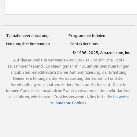
Teilnahmevereinbarung
Programmrichtlinien
Nutzungsbestimmungen
Kontaktiere uns
© 1996-2025, Amazon.com, Inc.
Auf dieser Website verwenden wir Cookies und ähnliche Tools
(zusammenfassend „Cookies“ genannt) nur, um Dir Dienstleistungen
anzubieten, einschließlich Deiner Authentifizierung, der Erhaltung
Deiner Einstellungen, der Verbesserung der Sicherheit und der
Bereitstellung von Inhalten. Andere Amazon-Seiten und -Dienste
können Cookies für zusätzliche Zwecke verwenden. Um mehr darüber
zu erfahren, wie Amazon Cookies verwendet, lies bitte die
Hinweise
zu Amazon-Cookies
.