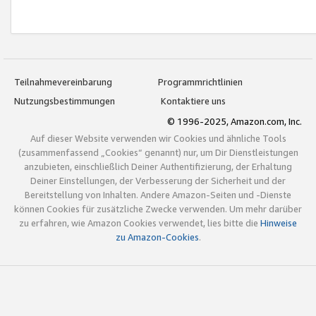
Teilnahmevereinbarung
Programmrichtlinien
Nutzungsbestimmungen
Kontaktiere uns
© 1996-2025, Amazon.com, Inc.
Auf dieser Website verwenden wir Cookies und ähnliche Tools
(zusammenfassend „Cookies“ genannt) nur, um Dir Dienstleistungen
anzubieten, einschließlich Deiner Authentifizierung, der Erhaltung
Deiner Einstellungen, der Verbesserung der Sicherheit und der
Bereitstellung von Inhalten. Andere Amazon-Seiten und -Dienste
können Cookies für zusätzliche Zwecke verwenden. Um mehr darüber
zu erfahren, wie Amazon Cookies verwendet, lies bitte die
Hinweise
zu Amazon-Cookies
.