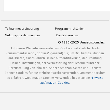
Teilnahmevereinbarung
Programmrichtlinien
Nutzungsbestimmungen
Kontaktiere uns
© 1996-2025, Amazon.com, Inc.
Auf dieser Website verwenden wir Cookies und ähnliche Tools
(zusammenfassend „Cookies“ genannt) nur, um Dir Dienstleistungen
anzubieten, einschließlich Deiner Authentifizierung, der Erhaltung
Deiner Einstellungen, der Verbesserung der Sicherheit und der
Bereitstellung von Inhalten. Andere Amazon-Seiten und -Dienste
können Cookies für zusätzliche Zwecke verwenden. Um mehr darüber
zu erfahren, wie Amazon Cookies verwendet, lies bitte die
Hinweise
zu Amazon-Cookies
.