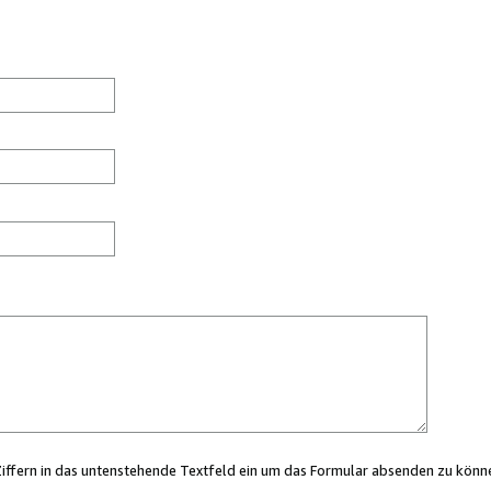
Ziffern in das untenstehende Textfeld ein um das Formular absenden zu könn