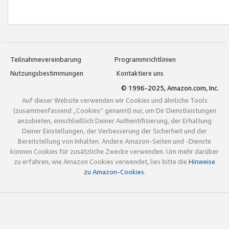
Teilnahmevereinbarung
Programmrichtlinien
Nutzungsbestimmungen
Kontaktiere uns
© 1996-2025, Amazon.com, Inc.
Auf dieser Website verwenden wir Cookies und ähnliche Tools
(zusammenfassend „Cookies“ genannt) nur, um Dir Dienstleistungen
anzubieten, einschließlich Deiner Authentifizierung, der Erhaltung
Deiner Einstellungen, der Verbesserung der Sicherheit und der
Bereitstellung von Inhalten. Andere Amazon-Seiten und -Dienste
können Cookies für zusätzliche Zwecke verwenden. Um mehr darüber
zu erfahren, wie Amazon Cookies verwendet, lies bitte die
Hinweise
zu Amazon-Cookies
.