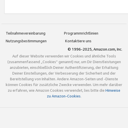
Teilnahmevereinbarung
Programmrichtlinien
Nutzungsbestimmungen
Kontaktiere uns
© 1996-2025, Amazon.com, Inc.
Auf dieser Website verwenden wir Cookies und ähnliche Tools
(zusammenfassend „Cookies“ genannt) nur, um Dir Dienstleistungen
anzubieten, einschließlich Deiner Authentifizierung, der Erhaltung
Deiner Einstellungen, der Verbesserung der Sicherheit und der
Bereitstellung von Inhalten. Andere Amazon-Seiten und -Dienste
können Cookies für zusätzliche Zwecke verwenden. Um mehr darüber
zu erfahren, wie Amazon Cookies verwendet, lies bitte die
Hinweise
zu Amazon-Cookies
.