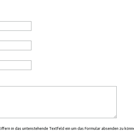
Ziffern in das untenstehende Textfeld ein um das Formular absenden zu könn