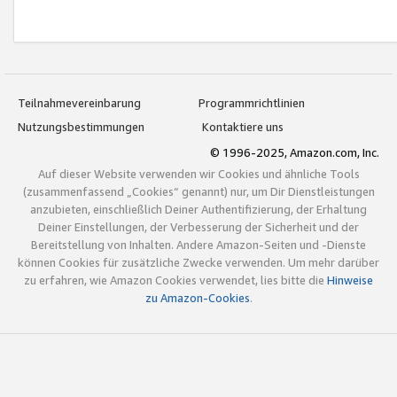
Teilnahmevereinbarung
Programmrichtlinien
Nutzungsbestimmungen
Kontaktiere uns
© 1996-2025, Amazon.com, Inc.
Auf dieser Website verwenden wir Cookies und ähnliche Tools
(zusammenfassend „Cookies“ genannt) nur, um Dir Dienstleistungen
anzubieten, einschließlich Deiner Authentifizierung, der Erhaltung
Deiner Einstellungen, der Verbesserung der Sicherheit und der
Bereitstellung von Inhalten. Andere Amazon-Seiten und -Dienste
können Cookies für zusätzliche Zwecke verwenden. Um mehr darüber
zu erfahren, wie Amazon Cookies verwendet, lies bitte die
Hinweise
zu Amazon-Cookies
.