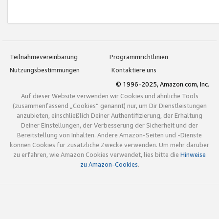
Teilnahmevereinbarung
Programmrichtlinien
Nutzungsbestimmungen
Kontaktiere uns
© 1996-2025, Amazon.com, Inc.
Auf dieser Website verwenden wir Cookies und ähnliche Tools
(zusammenfassend „Cookies“ genannt) nur, um Dir Dienstleistungen
anzubieten, einschließlich Deiner Authentifizierung, der Erhaltung
Deiner Einstellungen, der Verbesserung der Sicherheit und der
Bereitstellung von Inhalten. Andere Amazon-Seiten und -Dienste
können Cookies für zusätzliche Zwecke verwenden. Um mehr darüber
zu erfahren, wie Amazon Cookies verwendet, lies bitte die
Hinweise
zu Amazon-Cookies
.