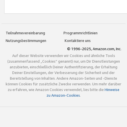
Teilnahmevereinbarung
Programmrichtlinien
Nutzungsbestimmungen
Kontaktiere uns
© 1996-2025, Amazon.com, Inc.
Auf dieser Website verwenden wir Cookies und ähnliche Tools
(zusammenfassend „Cookies“ genannt) nur, um Dir Dienstleistungen
anzubieten, einschließlich Deiner Authentifizierung, der Erhaltung
Deiner Einstellungen, der Verbesserung der Sicherheit und der
Bereitstellung von Inhalten. Andere Amazon-Seiten und -Dienste
können Cookies für zusätzliche Zwecke verwenden. Um mehr darüber
zu erfahren, wie Amazon Cookies verwendet, lies bitte die
Hinweise
zu Amazon-Cookies
.