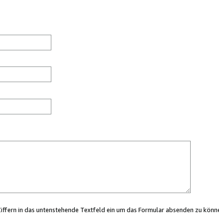
Ziffern in das untenstehende Textfeld ein um das Formular absenden zu könn