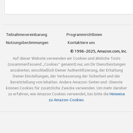
Teilnahmevereinbarung
Programmrichtlinien
Nutzungsbestimmungen
Kontaktiere uns
© 1996-2025, Amazon.com, Inc.
Auf dieser Website verwenden wir Cookies und ähnliche Tools
(zusammenfassend „Cookies“ genannt) nur, um Dir Dienstleistungen
anzubieten, einschließlich Deiner Authentifizierung, der Erhaltung
Deiner Einstellungen, der Verbesserung der Sicherheit und der
Bereitstellung von Inhalten. Andere Amazon-Seiten und -Dienste
können Cookies für zusätzliche Zwecke verwenden. Um mehr darüber
zu erfahren, wie Amazon Cookies verwendet, lies bitte die
Hinweise
zu Amazon-Cookies
.