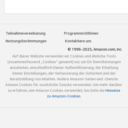
Teilnahmevereinbarung
Programmrichtlinien
Nutzungsbestimmungen
Kontaktiere uns
© 1996-2025, Amazon.com, Inc.
Auf dieser Website verwenden wir Cookies und ähnliche Tools
(zusammenfassend „Cookies“ genannt) nur, um Dir Dienstleistungen
anzubieten, einschließlich Deiner Authentifizierung, der Erhaltung
Deiner Einstellungen, der Verbesserung der Sicherheit und der
Bereitstellung von Inhalten. Andere Amazon-Seiten und -Dienste
können Cookies für zusätzliche Zwecke verwenden. Um mehr darüber
zu erfahren, wie Amazon Cookies verwendet, lies bitte die
Hinweise
zu Amazon-Cookies
.