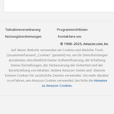
Teilnahmevereinbarung
Programmrichtlinien
Nutzungsbestimmungen
Kontaktiere uns
© 1996-2025, Amazon.com, Inc.
Auf dieser Website verwenden wir Cookies und ähnliche Tools
(zusammenfassend „Cookies“ genannt) nur, um Dir Dienstleistungen
anzubieten, einschließlich Deiner Authentifizierung, der Erhaltung
Deiner Einstellungen, der Verbesserung der Sicherheit und der
Bereitstellung von Inhalten. Andere Amazon-Seiten und -Dienste
können Cookies für zusätzliche Zwecke verwenden. Um mehr darüber
zu erfahren, wie Amazon Cookies verwendet, lies bitte die
Hinweise
zu Amazon-Cookies
.