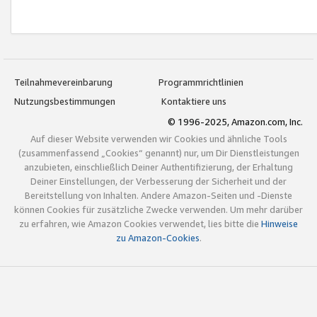
Teilnahmevereinbarung
Programmrichtlinien
Nutzungsbestimmungen
Kontaktiere uns
© 1996-2025, Amazon.com, Inc.
Auf dieser Website verwenden wir Cookies und ähnliche Tools
(zusammenfassend „Cookies“ genannt) nur, um Dir Dienstleistungen
anzubieten, einschließlich Deiner Authentifizierung, der Erhaltung
Deiner Einstellungen, der Verbesserung der Sicherheit und der
Bereitstellung von Inhalten. Andere Amazon-Seiten und -Dienste
können Cookies für zusätzliche Zwecke verwenden. Um mehr darüber
zu erfahren, wie Amazon Cookies verwendet, lies bitte die
Hinweise
zu Amazon-Cookies
.