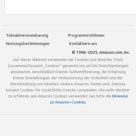
Teilnahmevereinbarung
Programmrichtlinien
Nutzungsbestimmungen
Kontaktiere uns
© 1996-2025, Amazon.com, Inc.
Auf dieser Website verwenden wir Cookies und ähnliche Tools
(zusammenfassend „Cookies“ genannt) nur, um Dir Dienstleistungen
anzubieten, einschließlich Deiner Authentifizierung, der Erhaltung
Deiner Einstellungen, der Verbesserung der Sicherheit und der
Bereitstellung von Inhalten. Andere Amazon-Seiten und -Dienste
können Cookies für zusätzliche Zwecke verwenden. Um mehr darüber
zu erfahren, wie Amazon Cookies verwendet, lies bitte die
Hinweise
zu Amazon-Cookies
.