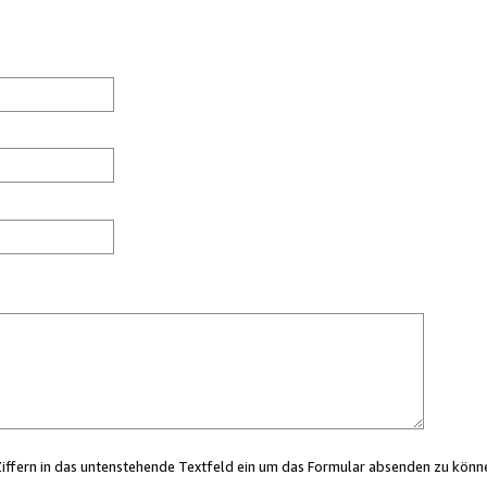
Ziffern in das untenstehende Textfeld ein um das Formular absenden zu könn