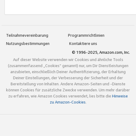
Teilnahmevereinbarung
Programmrichtlinien
Nutzungsbestimmungen
Kontaktiere uns
© 1996-2025, Amazon.com, Inc.
Auf dieser Website verwenden wir Cookies und ähnliche Tools
(zusammenfassend „Cookies“ genannt) nur, um Dir Dienstleistungen
anzubieten, einschließlich Deiner Authentifizierung, der Erhaltung
Deiner Einstellungen, der Verbesserung der Sicherheit und der
Bereitstellung von Inhalten. Andere Amazon-Seiten und -Dienste
können Cookies für zusätzliche Zwecke verwenden. Um mehr darüber
zu erfahren, wie Amazon Cookies verwendet, lies bitte die
Hinweise
zu Amazon-Cookies
.