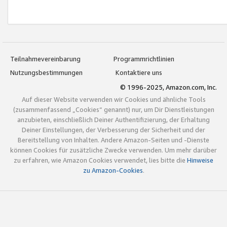
Teilnahmevereinbarung
Programmrichtlinien
Nutzungsbestimmungen
Kontaktiere uns
© 1996-2025, Amazon.com, Inc.
Auf dieser Website verwenden wir Cookies und ähnliche Tools
(zusammenfassend „Cookies“ genannt) nur, um Dir Dienstleistungen
anzubieten, einschließlich Deiner Authentifizierung, der Erhaltung
Deiner Einstellungen, der Verbesserung der Sicherheit und der
Bereitstellung von Inhalten. Andere Amazon-Seiten und -Dienste
können Cookies für zusätzliche Zwecke verwenden. Um mehr darüber
zu erfahren, wie Amazon Cookies verwendet, lies bitte die
Hinweise
zu Amazon-Cookies
.