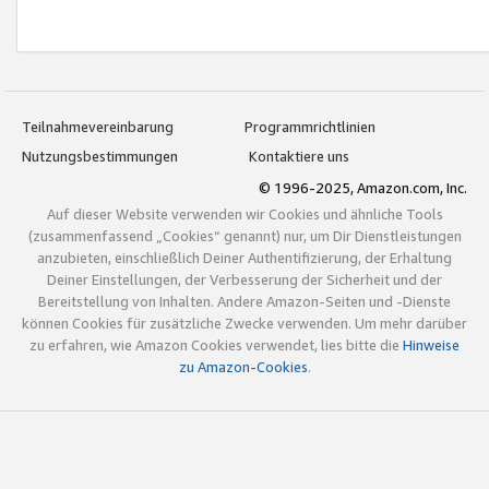
Teilnahmevereinbarung
Programmrichtlinien
Nutzungsbestimmungen
Kontaktiere uns
© 1996-2025, Amazon.com, Inc.
Auf dieser Website verwenden wir Cookies und ähnliche Tools
(zusammenfassend „Cookies“ genannt) nur, um Dir Dienstleistungen
anzubieten, einschließlich Deiner Authentifizierung, der Erhaltung
Deiner Einstellungen, der Verbesserung der Sicherheit und der
Bereitstellung von Inhalten. Andere Amazon-Seiten und -Dienste
können Cookies für zusätzliche Zwecke verwenden. Um mehr darüber
zu erfahren, wie Amazon Cookies verwendet, lies bitte die
Hinweise
zu Amazon-Cookies
.