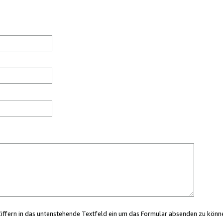
Ziffern in das untenstehende Textfeld ein um das Formular absenden zu könn