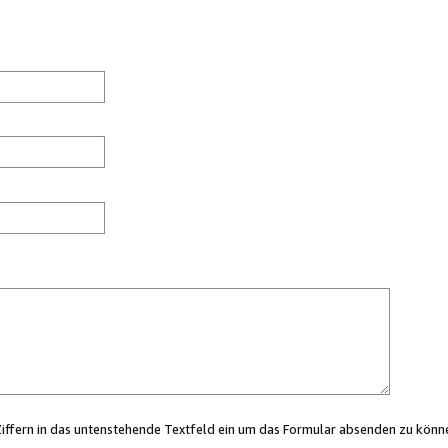
Ziffern in das untenstehende Textfeld ein um das Formular absenden zu könn