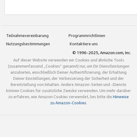
Teilnahmevereinbarung
Programmrichtlinien
Nutzungsbestimmungen
Kontaktiere uns
© 1996-2025, Amazon.com, Inc.
Auf dieser Website verwenden wir Cookies und ähnliche Tools
(zusammenfassend „Cookies“ genannt) nur, um Dir Dienstleistungen
anzubieten, einschließlich Deiner Authentifizierung, der Erhaltung
Deiner Einstellungen, der Verbesserung der Sicherheit und der
Bereitstellung von Inhalten. Andere Amazon-Seiten und -Dienste
können Cookies für zusätzliche Zwecke verwenden. Um mehr darüber
zu erfahren, wie Amazon Cookies verwendet, lies bitte die
Hinweise
zu Amazon-Cookies
.