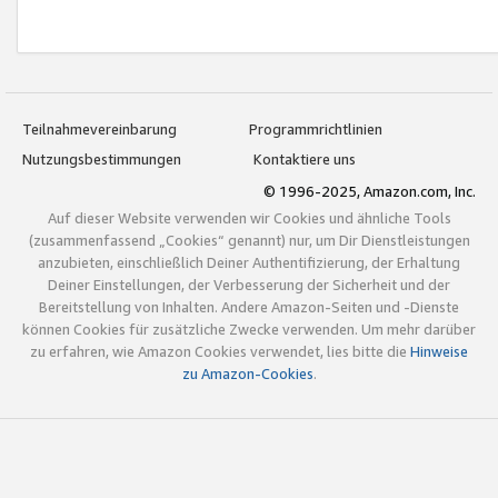
Teilnahmevereinbarung
Programmrichtlinien
Nutzungsbestimmungen
Kontaktiere uns
© 1996-2025, Amazon.com, Inc.
Auf dieser Website verwenden wir Cookies und ähnliche Tools
(zusammenfassend „Cookies“ genannt) nur, um Dir Dienstleistungen
anzubieten, einschließlich Deiner Authentifizierung, der Erhaltung
Deiner Einstellungen, der Verbesserung der Sicherheit und der
Bereitstellung von Inhalten. Andere Amazon-Seiten und -Dienste
können Cookies für zusätzliche Zwecke verwenden. Um mehr darüber
zu erfahren, wie Amazon Cookies verwendet, lies bitte die
Hinweise
zu Amazon-Cookies
.