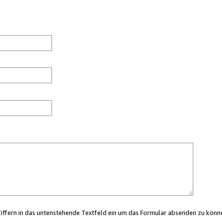
Ziffern in das untenstehende Textfeld ein um das Formular absenden zu könn