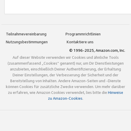
Teilnahmevereinbarung
Programmrichtlinien
Nutzungsbestimmungen
Kontaktiere uns
© 1996-2025, Amazon.com, Inc.
Auf dieser Website verwenden wir Cookies und ähnliche Tools
(zusammenfassend „Cookies“ genannt) nur, um Dir Dienstleistungen
anzubieten, einschließlich Deiner Authentifizierung, der Erhaltung
Deiner Einstellungen, der Verbesserung der Sicherheit und der
Bereitstellung von Inhalten. Andere Amazon-Seiten und -Dienste
können Cookies für zusätzliche Zwecke verwenden. Um mehr darüber
zu erfahren, wie Amazon Cookies verwendet, lies bitte die
Hinweise
zu Amazon-Cookies
.