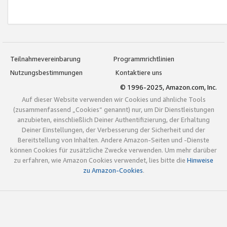
Teilnahmevereinbarung
Programmrichtlinien
Nutzungsbestimmungen
Kontaktiere uns
© 1996-2025, Amazon.com, Inc.
Auf dieser Website verwenden wir Cookies und ähnliche Tools
(zusammenfassend „Cookies“ genannt) nur, um Dir Dienstleistungen
anzubieten, einschließlich Deiner Authentifizierung, der Erhaltung
Deiner Einstellungen, der Verbesserung der Sicherheit und der
Bereitstellung von Inhalten. Andere Amazon-Seiten und -Dienste
können Cookies für zusätzliche Zwecke verwenden. Um mehr darüber
zu erfahren, wie Amazon Cookies verwendet, lies bitte die
Hinweise
zu Amazon-Cookies
.