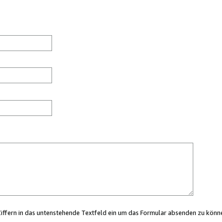
Ziffern in das untenstehende Textfeld ein um das Formular absenden zu könn