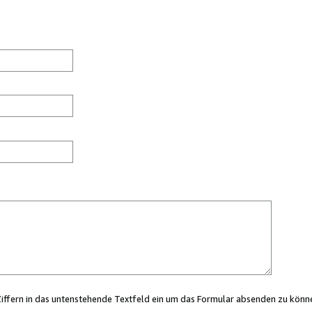
Ziffern in das untenstehende Textfeld ein um das Formular absenden zu könn