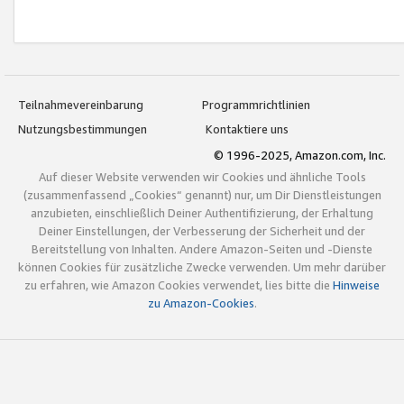
Teilnahmevereinbarung
Programmrichtlinien
Nutzungsbestimmungen
Kontaktiere uns
© 1996-2025, Amazon.com, Inc.
Auf dieser Website verwenden wir Cookies und ähnliche Tools
(zusammenfassend „Cookies“ genannt) nur, um Dir Dienstleistungen
anzubieten, einschließlich Deiner Authentifizierung, der Erhaltung
Deiner Einstellungen, der Verbesserung der Sicherheit und der
Bereitstellung von Inhalten. Andere Amazon-Seiten und -Dienste
können Cookies für zusätzliche Zwecke verwenden. Um mehr darüber
zu erfahren, wie Amazon Cookies verwendet, lies bitte die
Hinweise
zu Amazon-Cookies
.