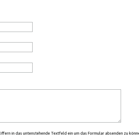
Ziffern in das untenstehende Textfeld ein um das Formular absenden zu könn