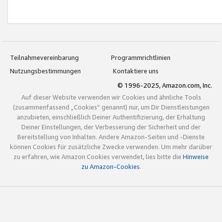
Teilnahmevereinbarung
Programmrichtlinien
Nutzungsbestimmungen
Kontaktiere uns
© 1996-2025, Amazon.com, Inc.
Auf dieser Website verwenden wir Cookies und ähnliche Tools
(zusammenfassend „Cookies“ genannt) nur, um Dir Dienstleistungen
anzubieten, einschließlich Deiner Authentifizierung, der Erhaltung
Deiner Einstellungen, der Verbesserung der Sicherheit und der
Bereitstellung von Inhalten. Andere Amazon-Seiten und -Dienste
können Cookies für zusätzliche Zwecke verwenden. Um mehr darüber
zu erfahren, wie Amazon Cookies verwendet, lies bitte die
Hinweise
zu Amazon-Cookies
.