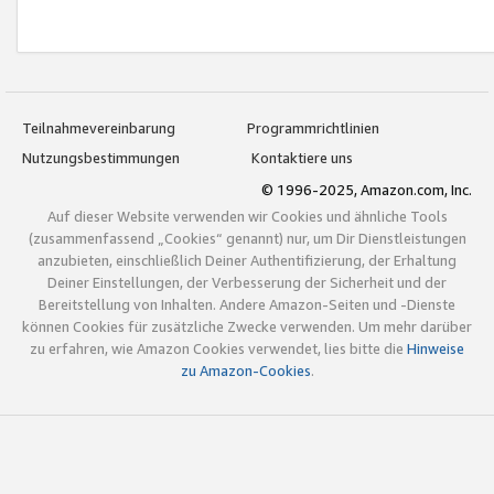
Teilnahmevereinbarung
Programmrichtlinien
Nutzungsbestimmungen
Kontaktiere uns
© 1996-2025, Amazon.com, Inc.
Auf dieser Website verwenden wir Cookies und ähnliche Tools
(zusammenfassend „Cookies“ genannt) nur, um Dir Dienstleistungen
anzubieten, einschließlich Deiner Authentifizierung, der Erhaltung
Deiner Einstellungen, der Verbesserung der Sicherheit und der
Bereitstellung von Inhalten. Andere Amazon-Seiten und -Dienste
können Cookies für zusätzliche Zwecke verwenden. Um mehr darüber
zu erfahren, wie Amazon Cookies verwendet, lies bitte die
Hinweise
zu Amazon-Cookies
.