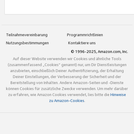
Teilnahmevereinbarung
Programmrichtlinien
Nutzungsbestimmungen
Kontaktiere uns
© 1996-2025, Amazon.com, Inc.
Auf dieser Website verwenden wir Cookies und ähnliche Tools
(zusammenfassend „Cookies“ genannt) nur, um Dir Dienstleistungen
anzubieten, einschließlich Deiner Authentifizierung, der Erhaltung
Deiner Einstellungen, der Verbesserung der Sicherheit und der
Bereitstellung von Inhalten. Andere Amazon-Seiten und -Dienste
können Cookies für zusätzliche Zwecke verwenden. Um mehr darüber
zu erfahren, wie Amazon Cookies verwendet, lies bitte die
Hinweise
zu Amazon-Cookies
.