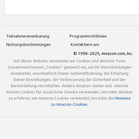
Teilnahmevereinbarung
Programmrichtlinien
Nutzungsbestimmungen
Kontaktiere uns
© 1996-2025, Amazon.com, Inc.
Auf dieser Website verwenden wir Cookies und ähnliche Tools
(zusammenfassend „Cookies“ genannt) nur, um Dir Dienstleistungen
anzubieten, einschließlich Deiner Authentifizierung, der Erhaltung
Deiner Einstellungen, der Verbesserung der Sicherheit und der
Bereitstellung von Inhalten. Andere Amazon-Seiten und -Dienste
können Cookies für zusätzliche Zwecke verwenden. Um mehr darüber
zu erfahren, wie Amazon Cookies verwendet, lies bitte die
Hinweise
zu Amazon-Cookies
.