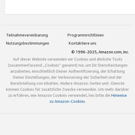
Teilnahmevereinbarung
Programmrichtlinien
Nutzungsbestimmungen
Kontaktiere uns
© 1996-2025, Amazon.com, Inc.
Auf dieser Website verwenden wir Cookies und ähnliche Tools
(zusammenfassend „Cookies“ genannt) nur, um Dir Dienstleistungen
anzubieten, einschließlich Deiner Authentifizierung, der Erhaltung
Deiner Einstellungen, der Verbesserung der Sicherheit und der
Bereitstellung von Inhalten. Andere Amazon-Seiten und -Dienste
können Cookies für zusätzliche Zwecke verwenden. Um mehr darüber
zu erfahren, wie Amazon Cookies verwendet, lies bitte die
Hinweise
zu Amazon-Cookies
.