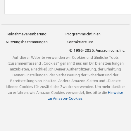
Teilnahmevereinbarung
Programmrichtlinien
Nutzungsbestimmungen
Kontaktiere uns
© 1996-2025, Amazon.com, Inc.
Auf dieser Website verwenden wir Cookies und ähnliche Tools
(zusammenfassend „Cookies“ genannt) nur, um Dir Dienstleistungen
anzubieten, einschließlich Deiner Authentifizierung, der Erhaltung
Deiner Einstellungen, der Verbesserung der Sicherheit und der
Bereitstellung von Inhalten. Andere Amazon-Seiten und -Dienste
können Cookies für zusätzliche Zwecke verwenden. Um mehr darüber
zu erfahren, wie Amazon Cookies verwendet, lies bitte die
Hinweise
zu Amazon-Cookies
.